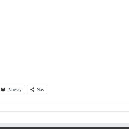
Bluesky
Plus